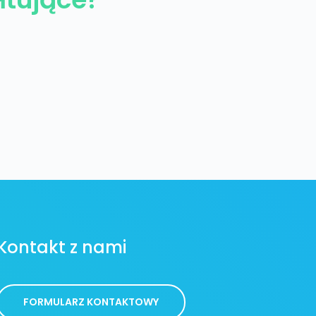
Kontakt z nami
FORMULARZ KONTAKTOWY