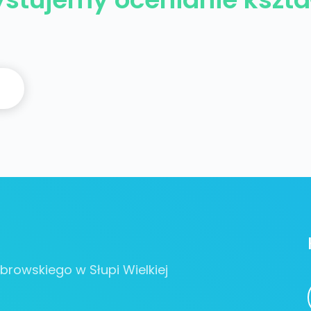
browskiego w Słupi Wielkiej